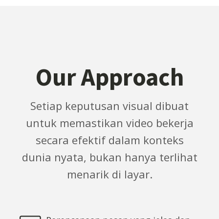
Our Approach
Setiap keputusan visual dibuat
untuk memastikan video bekerja
secara efektif dalam konteks
dunia nyata, bukan hanya terlihat
menarik di layar.