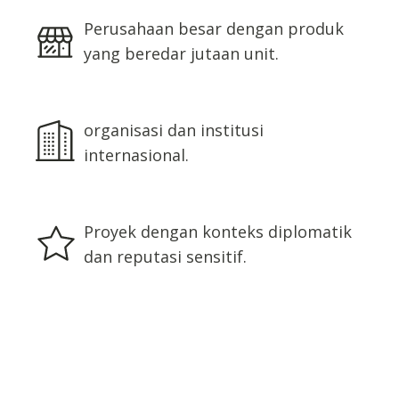
Perusahaan besar dengan produk
yang beredar jutaan unit.
organisasi dan institusi
internasional.
Proyek dengan konteks diplomatik
dan reputasi sensitif.