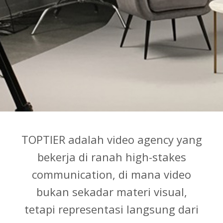
TOPTIER adalah video agency yang
bekerja di ranah high-stakes
communication, di mana video
bukan sekadar materi visual,
tetapi representasi langsung dari