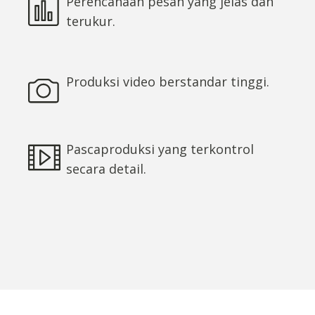
Perencanaan pesan yang jelas dan
terukur.
Produksi video berstandar tinggi.
Pascaproduksi yang terkontrol
secara detail.