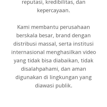
reputasi, kredibilitas, dan
kepercayaan.
Kami membantu perusahaan
berskala besar, brand dengan
distribusi massal, serta institusi
internasional menghasilkan video
yang tidak bisa diabaikan, tidak
disalahpahami, dan aman
digunakan di lingkungan yang
diawasi publik.