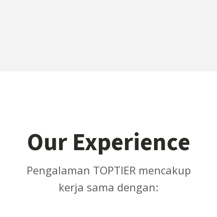
Our Experience
Pengalaman TOPTIER mencakup
kerja sama dengan: