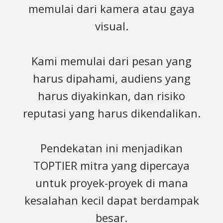
memulai dari kamera atau gaya
visual.
Kami memulai dari pesan yang
harus dipahami, audiens yang
harus diyakinkan, dan risiko
reputasi yang harus dikendalikan.
Pendekatan ini menjadikan
TOPTIER mitra yang dipercaya
untuk proyek-proyek di mana
kesalahan kecil dapat berdampak
besar.