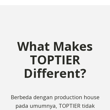
What Makes
TOPTIER
Different?
Berbeda dengan production house
pada umumnya, TOPTIER tidak