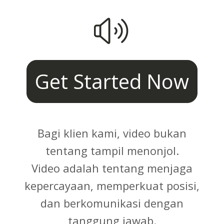
Get Started Now
Bagi klien kami, video bukan
tentang tampil menonjol.
Video adalah tentang menjaga
kepercayaan, memperkuat posisi,
dan berkomunikasi dengan
tanggung jawab.